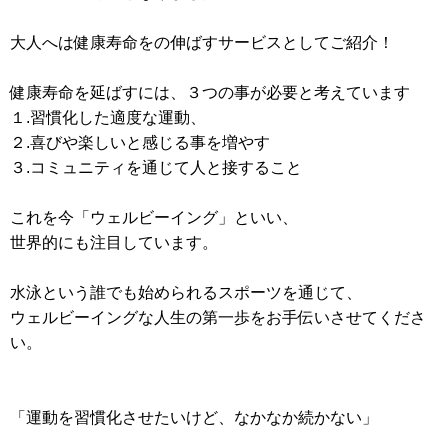
大人へは健康寿命をの伸ばすサービスとしてご紹介！
健康寿命を延ばすには、３つの事が必要と考えています
１.習慣化した適度な運動、
２.喜びや楽しいと感じる事を増やす
３.コミュニティを通じて人と接すること
これを今「ウェルビーイング」といい、
世界的にも注目しています。
水泳という誰でも始められるスポーツを通じて、
ウェルビーイングな人生の第一歩をお手伝いさせてくださ
い。
「運動を習慣化させたいけど、なかなか続かない」