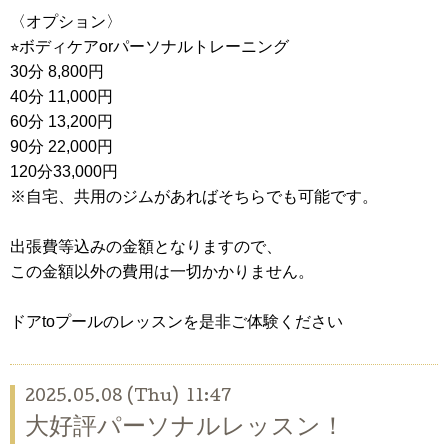
〈オプション〉
⭐︎ボディケアorパーソナルトレーニング
30分 8,800円
40分 11,000円
60分 13,200円
90分 22,000円
120分33,000円
※自宅、共用のジムがあればそちらでも可能です。
出張費等込みの金額となりますので、
この金額以外の費用は一切かかりません。
ドアtoプールのレッスンを是非ご体験ください
2025.05.08 (Thu) 11:47
大好評パーソナルレッスン！