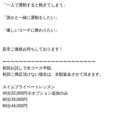
「一人で運動すると飽きてしまう」
「誰かと一緒に運動をしたい」
「優しいコーチに教わりたい」
是非ご連絡お待ちしております！
〜〜〜〜〜〜〜〜〜〜〜〜〜〜〜〜〜〜〜〜〜〜〜
初回お試しで全コース半額。
初回ご満足頂けない場合は、全額返金させて頂きます。
スイムプライベートレッスン
45分22,000円※オプション追加のみ
60分33,000円
90分44,000円