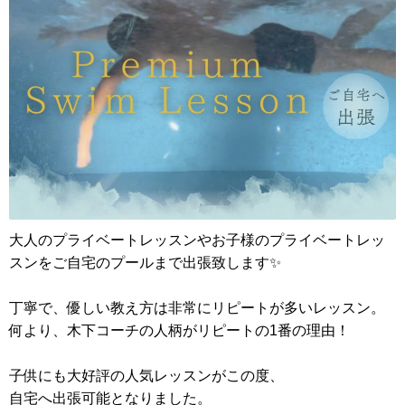
大人のプライベートレッスンやお子様のプライベートレッ
スンをご自宅のプールまで出張致します✨
丁寧で、優しい教え方は非常にリピートが多いレッスン。
何より、木下コーチの人柄がリピートの1番の理由！
子供にも大好評の人気レッスンがこの度、
自宅へ出張可能となりました。