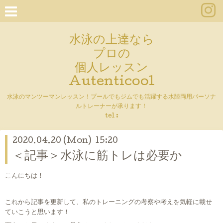
水泳の上達なら
プロの
個人レッスン
Autenticool
水泳のマンツーマンレッスン！プールでもジムでも活躍する水陸両用パーソナ
ルトレーナーが承ります！
tel :
2020.04.20 (Mon) 15:20
＜記事＞水泳に筋トレは必要か
こんにちは！
これから記事を更新して、私のトレーニングの考察や考えを気軽に載せ
ていこうと思います！