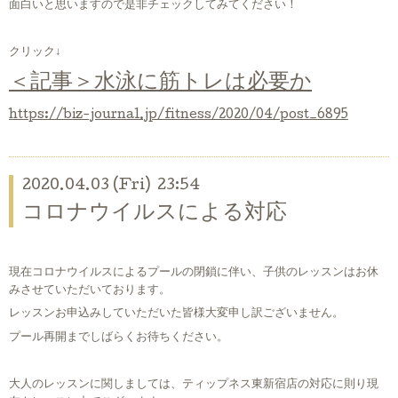
面白いと思いますので是非チェックしてみてください！
クリック↓
＜記事＞水泳に筋トレは必要か
https://biz-journal.jp/fitness/2020/04/post_6895
2020.04.03 (Fri) 23:54
コロナウイルスによる対応
現在コロナウイルスによるプールの閉鎖に伴い、子供のレッスンはお休
みさせていただいております。
レッスンお申込みしていただいた皆様大変申し訳ございません。
プール再開までしばらくお待ちください。
大人のレッスンに関しましては、ティップネス東新宿店の対応に則り現