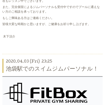
在もレッスン中でございます。
また、完全個室によるジムパーソナルも受付中ですのでプールに通えな
い方のご相談を承っております。
もしご興味ある方はご連絡ください。
皆様大変な時期かと思いますが、ご健康をお祈り申し上げます。
木下涼介
2020.04.03 (Fri) 23:25
池袋駅でのスイムジムパーソナル！