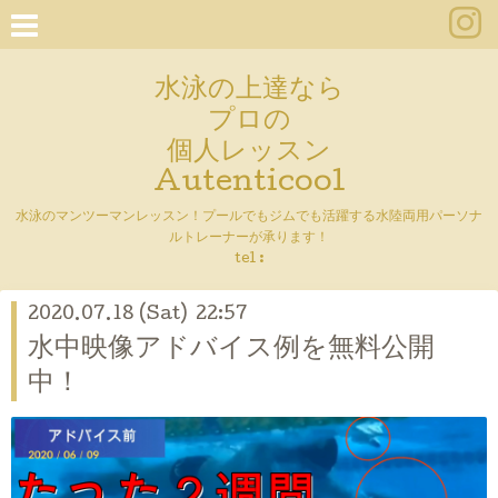
水泳の上達なら
プロの
個人レッスン
Autenticool
水泳のマンツーマンレッスン！プールでもジムでも活躍する水陸両用パーソナ
ルトレーナーが承ります！
tel :
2020.07.18 (Sat) 22:57
水中映像アドバイス例を無料公開
中！