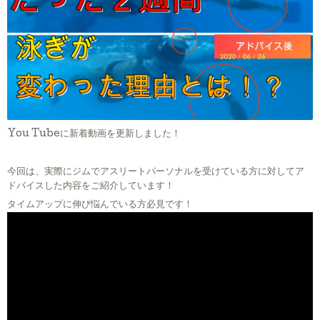
You Tubeに新着動画を更新しました！
今回は、実際にジムでアスリートパーソナルを受けている方に対してア
ドバイスした内容をご紹介しています！
タイムアップに伸び悩んでいる方必見です！