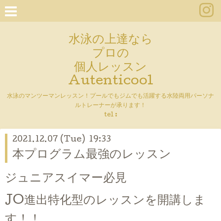
水泳の上達なら
プロの
個人レッスン
Autenticool
水泳のマンツーマンレッスン！プールでもジムでも活躍する水陸両用パーソナ
ルトレーナーが承ります！
tel :
2021.12.07 (Tue) 19:33
本プログラム最強のレッスン
ジュニアスイマー必見
JO進出特化型のレッスンを開講しま
す！！