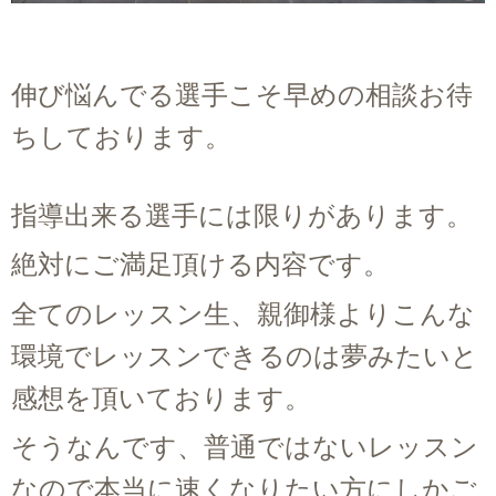
伸び悩んでる選手こそ早めの相談お待
ちしております。
指導出来る選手には限りがあります。
絶対にご満足頂ける内容です。
全てのレッスン生、親御様よりこんな
環境でレッスンできるのは夢みたいと
感想を頂いております。
そうなんです、普通ではないレッスン
なので本当に速くなりたい方にしかご