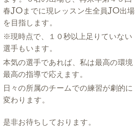
春JOまでに現レッスン生全員JO出場
を目指します。
※現時点で、１０秒以上足りていない
選手もいます。
本気の選手であれば、私は最高の環境
最高の指導で応えます。
日々の所属のチームでの練習が劇的に
変わります。
是非お待ちしております。