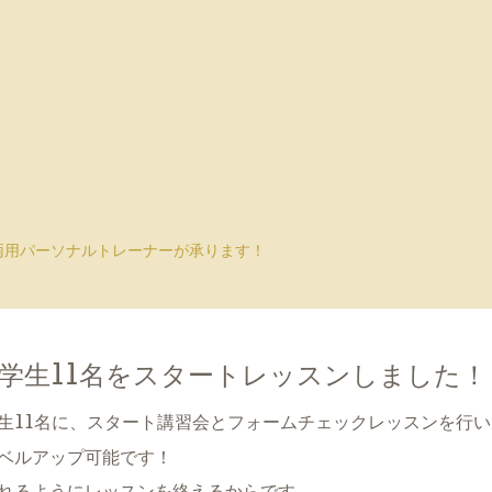
両用パーソナルトレーナーが承ります！
学生11名をスタートレッスンしました！
生11名に、スタート講習会とフォームチェックレッスンを行い
ベルアップ可能です！