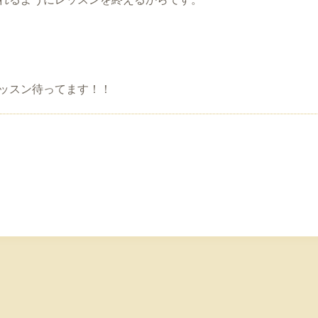
れるようにレッスンを終えるからです。
ッスン待ってます！！